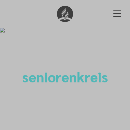
seniorenkreis