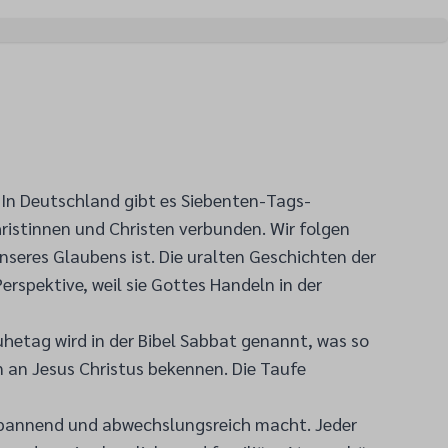
. In Deutschland gibt es Siebenten-Tags-
hristinnen und Christen verbunden. Wir folgen
unseres Glaubens ist. Die uralten Geschichten der
erspektive, weil sie Gottes Handeln in der
hetag wird in der Bibel Sabbat genannt, was so
n an Jesus Christus bekennen. Die Taufe
 spannend und abwechslungsreich macht. Jeder