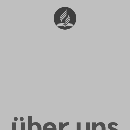
über uns