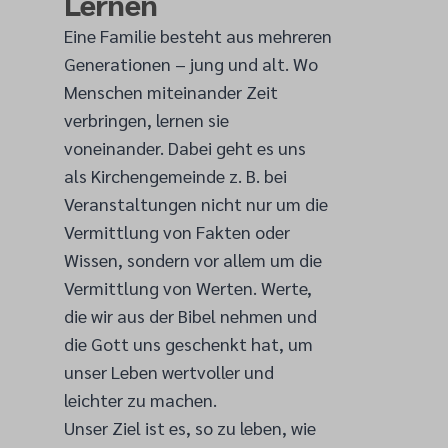
Lernen
Eine Familie besteht aus mehreren
Generationen – jung und alt. Wo
Menschen miteinander Zeit
verbringen, lernen sie
voneinander. Dabei geht es uns
als Kirchengemeinde z. B. bei
Veranstaltungen nicht nur um die
Vermittlung von Fakten oder
Wissen, sondern vor allem um die
Vermittlung von Werten. Werte,
die wir aus der Bibel nehmen und
die Gott uns geschenkt hat, um
unser Leben wertvoller und
leichter zu machen.
Unser Ziel ist es, so zu leben, wie