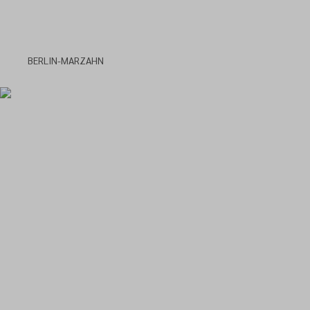
BERLIN-MARZAHN