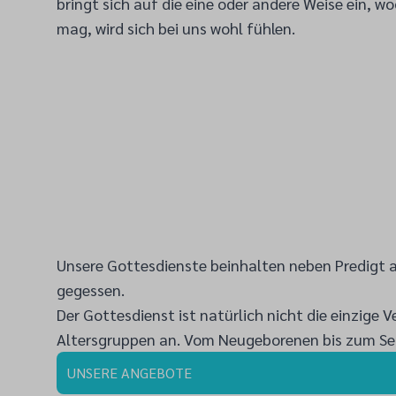
bringt sich auf die eine oder andere Weise ein, 
mag, wird sich bei uns wohl fühlen.
Unsere Gottesdienste beinhalten neben Predigt 
gegessen.
Der Gottesdienst ist natürlich nicht die einzige
Altersgruppen an. Vom Neugeborenen bis zum Seni
UNSERE ANGEBOTE