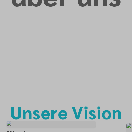
Unsere Vision